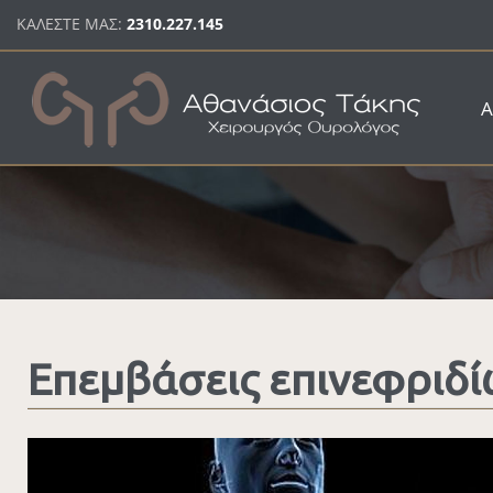
Παράκαμψη προς το κυρίως περιεχόμενο
ΚΑΛΕΣΤΕ ΜΑΣ:
2310.227.145
Α
Επεμβάσεις επινεφριδ