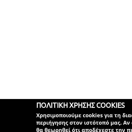
ΠΟΛΙΤΙΚΗ ΧΡΗΣΗΣ COOKIES
Χρησιμοποιούμε cookies για τη δι
περιήγησης στον ιστότοπό μας. Αν
θα θεωρηθεί ότι αποδέχεστε την πο