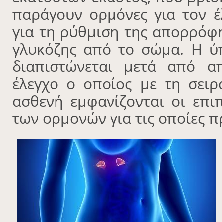
παράγουν ορμόνες για τον έ
για τη ρύθμιση της απορρόφ
γλυκόζης από το σώμα. Η ύ
διαπιστώνεται μετά από απ
έλεγχο ο οποίος με τη σειρ
ασθενή εμφανίζονται οι επ
των ορμονών για τις οποίες π