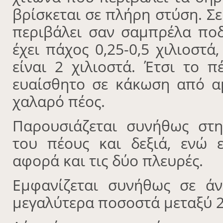
βρίσκεται σε πλήρη στύση. Σε
περιβάλει σαν σαμπρέλα πο
έχει πάχος 0,25-0,5 χιλιοστ
είναι 2 χιλιοστά. Έτσι το 
ευαίσθητο σε κάκωση από α
χαλαρό πέος.
Παρουσιάζεται συνήθως στη
του πέους και δεξιά, ενώ 
αφορά και τις δύο πλευρές.
Εμφανίζεται συνήθως σε άν
μεγαλύτερα ποσοστά μεταξύ 2η