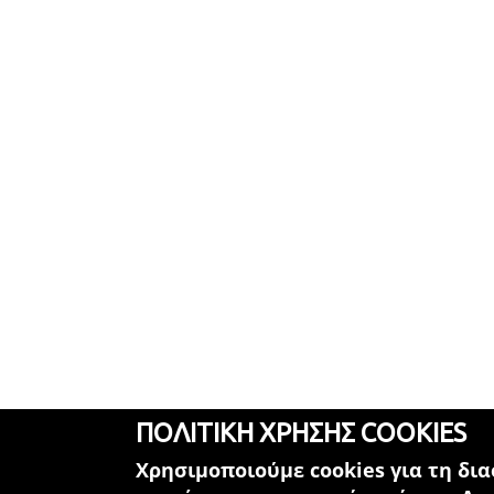
ΠΟΛΙΤΙΚΗ ΧΡΗΣΗΣ COOKIES
Χρησιμοποιούμε cookies για τη δι