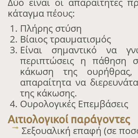
Δύο είναι οι απαραίτητες π
κάταγμα πέους:
Πλήρης στύση
Βίαιος τραυματισμός
Είναι σημαντικό να γν
περιπτώσεις η πάθηση σ
κάκωση της ουρήθρας,
απαραίτητα να διερευνάτα
της κάκωσης.
Ουρολογικές Επεμβάσεις
Αιτιολογικοί παράγοντες
Σεξουαλική επαφή (σε ποσ