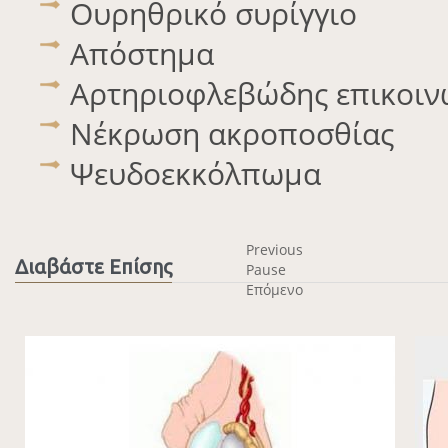
Ουρηθρικό συρίγγιο
Απόστημα
Αρτηριοφλεβώδης επικοιν
Νέκρωση ακροποσθίας
Ψευδοεκκόλπωμα
Previous
Διαβάστε Επίσης
Pause
Επόμενο