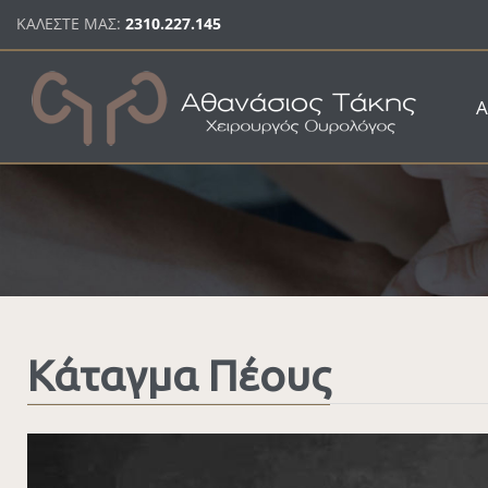
Παράκαμψη προς το κυρίως περιεχόμενο
ΚΑΛΕΣΤΕ ΜΑΣ:
2310.227.145
Α
Κάταγμα Πέους