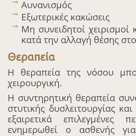
Αυνανισμός
Εξωτερικές κακώσεις
Μη συνειδητοί χειρισμοί 
κατά την αλλαγή θέσης στο
Θεραπεία
Η θεραπεία της νόσου μπο
χειρουργική.
Η συντηρητική θεραπεία συ
στυτικής δυσλειτουργίας και
εξαιρετικά επιλεγμένες 
ενημερωθεί ο ασθενής για