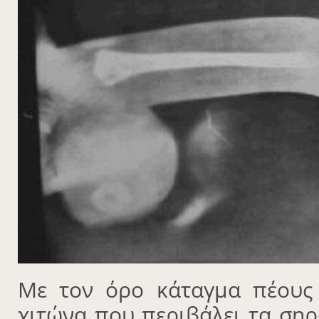
Με τον όρο κάταγμα πέους 
χιτώνα που περιβάλει τα ση