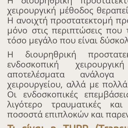
Η διουρηθρική προστατεκτ
χειρουργική μέθοδος θεραπε
Η ανοιχτή προστατεκτομή προ
μόνο στις περιπτώσεις που 
τόσο μεγάλο που είναι δύσκο
Η διουρηθρική προστατε
ενδοσκοπική χειρουργι
αποτελέσματα ανάλογα 
χειρουργείου, αλλά με πολλ
Οι ενδοσκοπικές επεμβάσε
λιγότερο τραυματικές κα
ποσοστά επιπλοκών και παρε