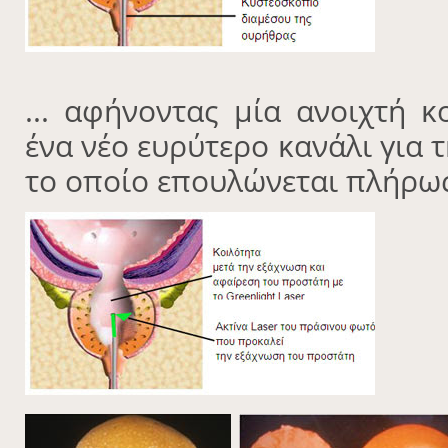
... αφήνοντας μία ανοιχτή κ
ένα νέο ευρύτερο κανάλι για 
το οποίο επουλώνεται πλήρως