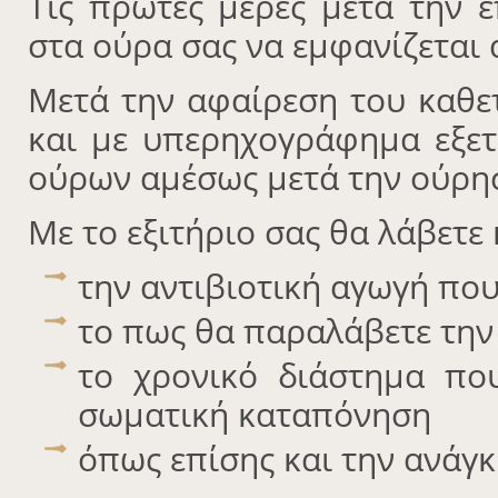
Τις πρώτες μέρες μετά την 
στα ούρα σας να εμφανίζεται 
Μετά την αφαίρεση του καθε
και με υπερηχογράφημα εξετ
ούρων αμέσως μετά την ούρη
Με το εξιτήριο σας θα λάβετε 
την αντιβιοτική αγωγή που
το πως θα παραλάβετε την
το χρονικό διάστημα που
σωματική καταπόνηση
όπως επίσης και την ανάγ