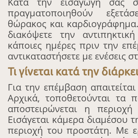
Κατά την εισαγωγή σας σ
πραγματοποιηθούν εξετάσ
θώρακος και καρδιογράφημα.
διακόψετε την αντιπηκτικ
κάποιες ημέρες πριν την επέ
αντικαταστήσετε με ενέσεις σ
Τι γίνεται κατά την διάρκ
Για την επέμβαση απαιτείται
Αρχικά, τοποθετούνται τα π
αποστειρώνεται η περιοχή
Εισάγεται κάμερα διαμέσου τ
περιοχή του προστάτη. Με 