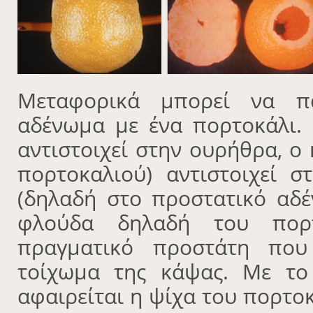
Μεταφορικά μπορεί να πα
αδένωμα με ένα πορτοκάλι.
αντιστοιχεί στην ουρήθρα, ο
πορτοκαλιού) αντιστοιχεί σ
(δηλαδή στο προστατικό αδέ
φλούδα δηλαδή του πορτο
πραγματικό προστάτη που
τοίχωμα της κάψας. Με το
αφαιρείται η ψίχα του πορτο