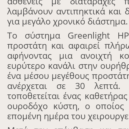
ασθενείς με διαταραχές
λαμβάνουν αντιπηκτικά και 
για μεγάλο χρονικό διάστημα.
Το σύστημα Greenlight H
προστάτη και αφαιρεί πλήρ
αφήνοντας μια ανοιχτή κο
ευρύτερο κανάλι στην ουρήθρ
ένα μέσου μεγέθους προστάτ
ανέρχεται σε 30 λεπτά.
τοποθετείται ένας καθετήρα
ουροδόχο κύστη, ο οποίος 
επομένη ημέρα του χειρουργε