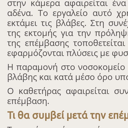
στην κάμερα αφαιρείται έν
αδένα. Το εργαλείο αυτό χρ
εκτάμει τις βλάβες. Στη συν
της εκτομής για την πρόληψ
της επέμβασης τοποθετείτα
εφαρμόζονται πλύσεις με φυσ
Η παραμονή στο νοσοκομείο 
βλάβης και κατά μέσο όρο υπο
Ο καθετήρας αφαιρείται συ
επέμβαση.
Τι θα συμβεί μετά την επέ