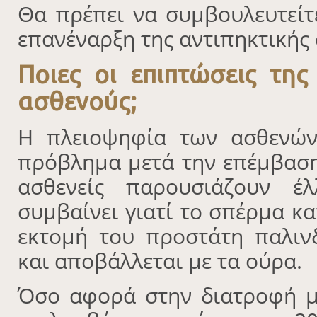
Θα πρέπει να συμβουλευτείτ
επανέναρξη της αντιπηκτικής
Ποιες οι επιπτώσεις τη
ασθενούς;
Η πλειοψηφία των ασθενών
πρόβλημα μετά την επέμβασ
ασθενείς παρουσιάζουν έλ
συμβαίνει γιατί το σπέρμα κ
εκτομή του προστάτη παλιν
και αποβάλλεται με τα ούρα.
Όσο αφορά στην διατροφή μ