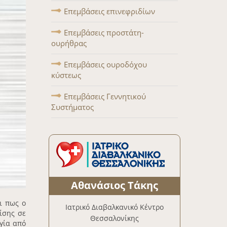
Επεμβάσεις επινεφριδίων
Επεμβάσεις προστάτη-
ουρήθρας
Επεμβάσεις ουροδόχου
κύστεως
Επεμβάσεις Γεννητικού
Συστήματος
Αθανάσιος Τάκης
ι πως ο
Ιατρικό Διαβαλκανικό Κέντρο
ίσης σε
Θεσσαλονίκης
γία από