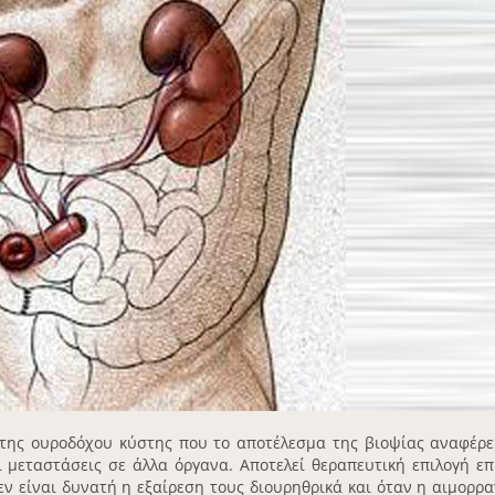
 της ουροδόχου κύστης που το αποτέλεσμα της βιοψίας αναφέρε
ει μεταστάσεις σε άλλα όργανα. Αποτελεί θεραπευτική επιλογή επ
εν είναι δυνατή η εξαίρεση τους διουρηθρικά και όταν η αιμορρα