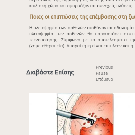
κοιλιακή χώρα και εφαρμόζονται συνεχείς πλύσεις.
Ποιες οι επιπτώσεις της επέμβασης στη ζ
Η πλειοψηφία των ασθενών αισθάνονται αδυναμία η
πλειοψηφία των ασθενών θα παρουσιάσει στυτι
τεκνοποίησης. Σύμφωνα με το αποτελέσματα της
(χημειοθεραπεία). Απαραίτητη είναι επιπλέον και 
Previous
Διαβάστε Επίσης
Pause
Επόμενο