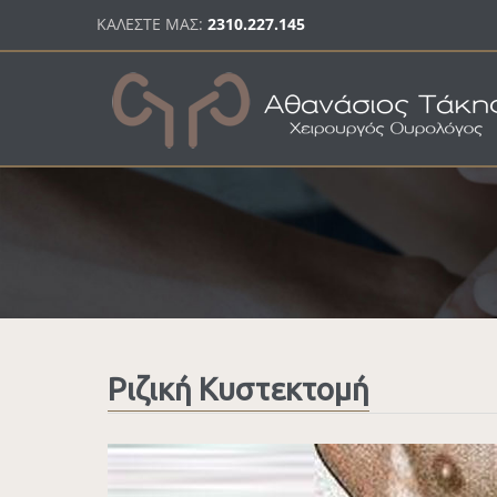
Παράκαμψη προς το κυρίως περιεχόμενο
ΚΑΛΕΣΤΕ ΜΑΣ:
2310.227.145
Ριζική Κυστεκτομή