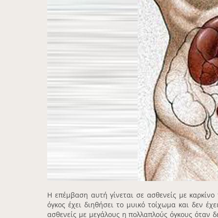
Η επέμβαση αυτή γίνεται σε ασθενείς με καρκίνο
όγκος έχει διηθήσει το μυικό τοίχωμα και δεν έχ
ασθενείς με μεγάλους η πολλαπλούς όγκους όταν δ