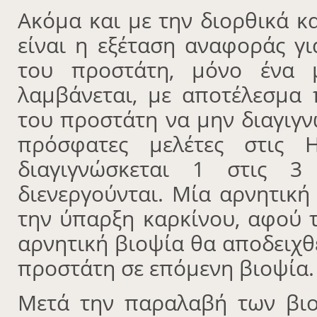
Ακόμα και με την διορθικά κ
είναι η εξέταση αναφοράς γ
του προστάτη, μόνο ένα 
λαμβάνεται, με αποτέλεσμα 
του προστάτη να μην διαγιγν
πρόσφατες μελέτες στις 
διαγιγνώσκεται 1 στις 3
διενεργούνται. Μία αρνητική
την ύπαρξη καρκίνου, αφού 
αρνητική βιοψία θα αποδειχθε
προστάτη σε επόμενη βιοψία.
Μετά την παραλαβή των βιο