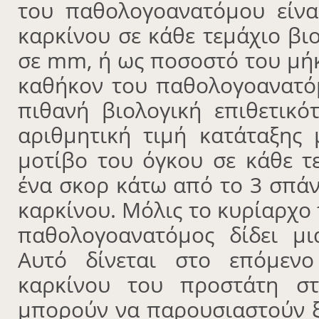
του παθολογοανατόμου είνα
καρκίνου σε κάθε τεμάχιο βι
σε mm, ή ως ποσοστό του μήκ
καθήκον του παθολογοανατόμ
πιθανή βιολογική επιθετικό
αριθμητική τιμή κατάταξης 
μοτίβο του όγκου σε κάθε τε
ένα σκορ κάτω από το 3 σπάν
καρκίνου. Μόλις το κυρίαρχο
παθολογοανατόμος δίδει μι
Αυτό δίνεται στο επόμεν
καρκίνου του προστάτη στ
μπορούν να παρουσιαστούν ξ