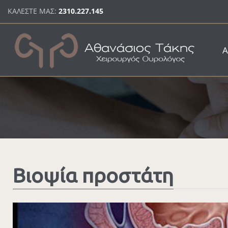
Παράκαμψη προς το κυρίως περιεχόμενο
ΚΑΛΕΣΤΕ ΜΑΣ:
2310.227.145
Α
Βιοψία προστάτη