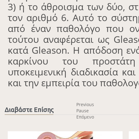
3) ή το άθροισμα των δύο, σ
τον αριθμό 6. Αυτό το σύστ
από έναν παθολόγο που ον
τούτου αναφέρεται ως Gleas
κατά Gleason. Η απόδοση ενό
καρκίνου του προστάτη
υποκειμενική διαδικασία και
και την εμπειρία του παθολο
Previous
Διαβάστε Επίσης
Pause
Επόμενο